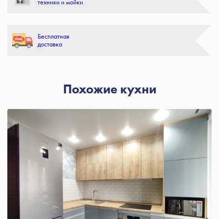
техники и мойки
Бесплатная
доставка
Похожие кухни