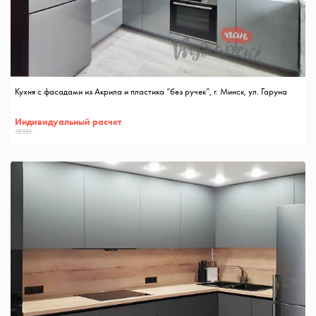
Кухня с фасадами из Акрила и пластика “без ручек”, г. Минск, ул. Гаруна
Индивидуальный расчет
12321