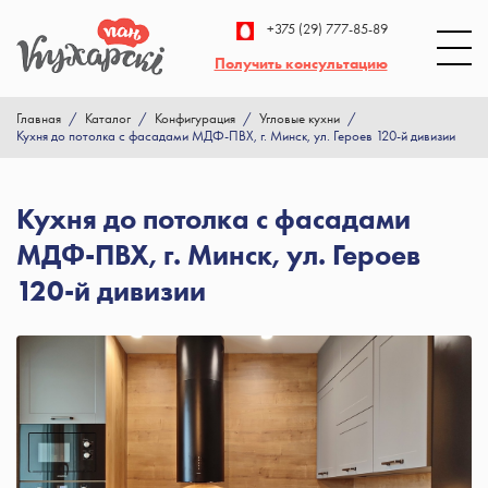
+375 (29) 777-85-89
Получить консультацию
Главная
/
Каталог
/
Конфигурация
/
Угловые кухни
/
Кухня до потолка с фасадами МДФ-ПВХ, г. Минск, ул. Героев 120-й дивизии
Кухня до потолка с фасадами
МДФ-ПВХ, г. Минск, ул. Героев
120-й дивизии