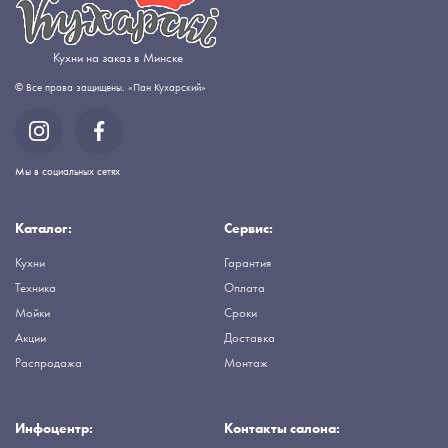
Кухни на заказ в Минске
© Все права защищены. «Пан Кухарский»
Мы в социальных сетях
Каталог:
Сервис:
Кухни
Гарантия
Техника
Оплата
Мойки
Сроки
Акции
Доставка
Распродажа
Монтаж
Инфоцентр:
Контакты салона: