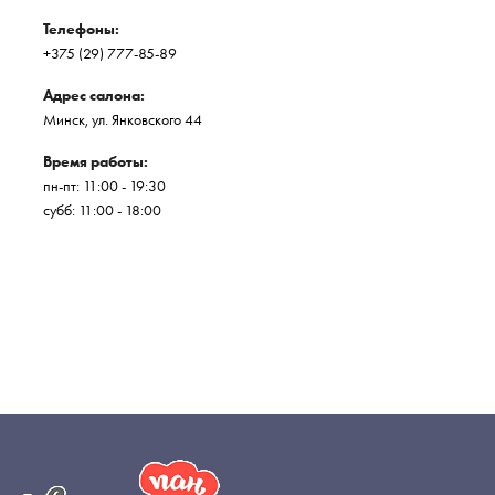
Телефоны:
+375 (29) 777-85-89
Адрес салона:
Минск, ул. Янковского 44
Время работы:
пн-пт: 11:00 - 19:30
субб: 11:00 - 18:00