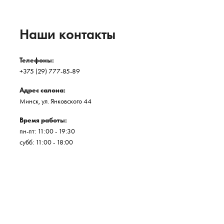
Наши контакты
Телефоны:
+375 (29) 777-85-89
Адрес салона:
Минск, ул. Янковского 44
Время работы:
пн-пт: 11:00 - 19:30
субб: 11:00 - 18:00