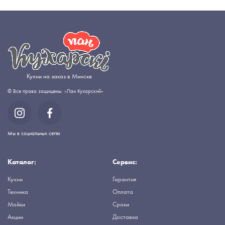
Кухни на заказ в Минске
© Все права защищены. «Пан Кухарский»
Мы в социальных сетях
Каталог:
Сервис:
Кухни
Гарантия
Техника
Оплата
Мойки
Сроки
Акции
Доставка