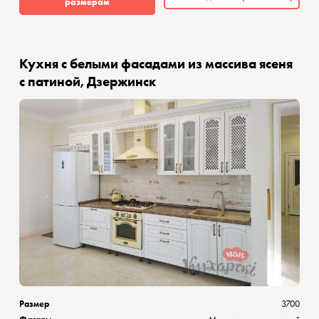
размерам
Кухня с белыми фасадами из массива ясеня
с патиной, Дзержинск
Размер
3700