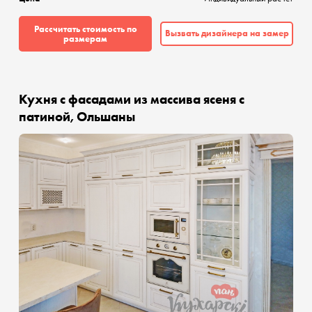
Рассчитать стоимость по
Вызвать дизайнера на замер
размерам
Кухня с фасадами из массива ясеня с
патиной, Ольшаны