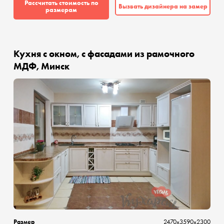
Рассчитать стоимость по
Вызвать дизайнера на замер
размерам
Кухня с окном, с фасадами из рамочного
МДФ, Минск
Размер
2470х3590х2300