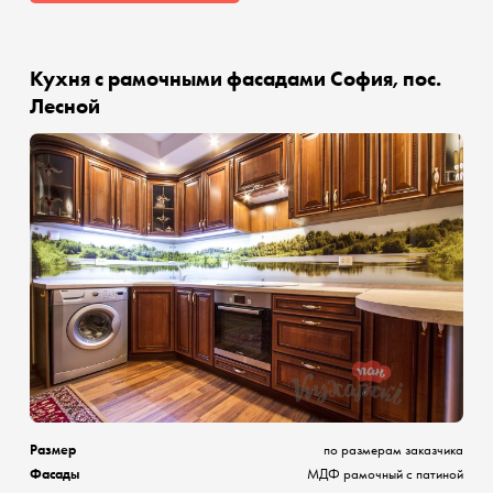
Кухня с рамочными фасадами София, пос.
Лесной
Размер
по размерам заказчика
Фасады
МДФ рамочный с патиной