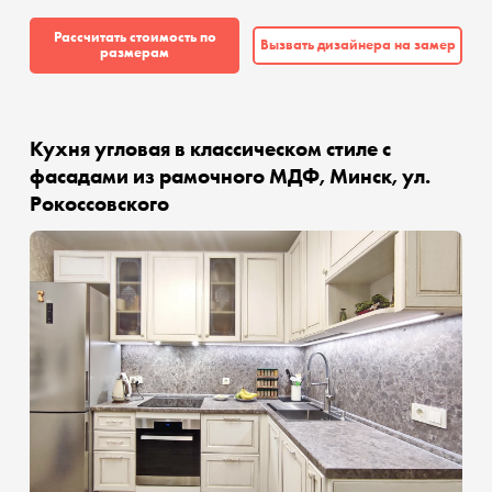
Рассчитать стоимость по
Вызвать дизайнера на замер
размерам
Кухня угловая в классическом стиле с
фасадами из рамочного МДФ, Минск, ул.
Рокоссовского