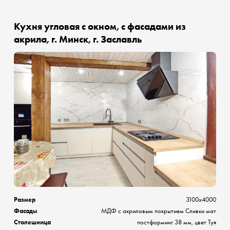
Кухня угловая с окном, с фасадами из
акрила, г. Минск, г. Заславль
Размер
3100х4000
Фасады
МДФ с акриловым покрытием Сливки мат
Столешница
постформинг 38 мм, цвет Туя