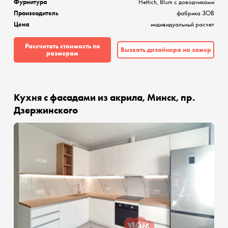
Фурнитура
Hettich, Blum с доводчиками
Производитель
фабрика ЗОВ
Цена
индивидуальный расчет
Рассчитать стоимость по
Вызвать дизайнера на замер
размерам
Кухня с фасадами из акрила, Минск, пр.
Дзержинского