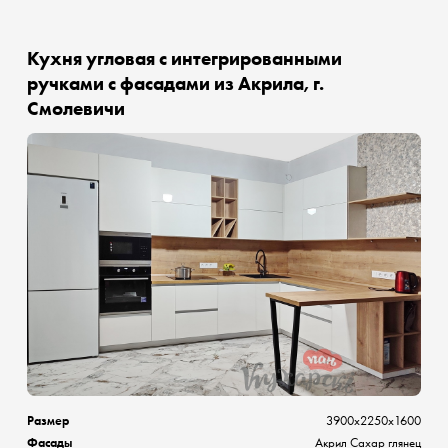
Кухня угловая с интегрированными
ручками с фасадами из Акрила, г.
Смолевичи
Размер
3900х2250х1600
Фасады
Акрил Сахар глянец