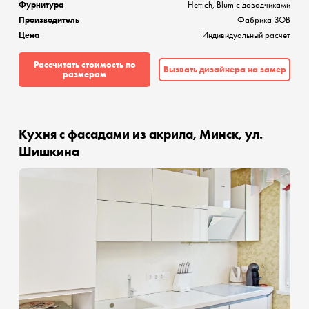
Фурнитура
Hettich, Blum с доводчиками
Производитель
Фабрика ЗОВ
Цена
Индивидуальный расчет
Рассчитать стоимость по
Вызвать дизайнера на замер
размерам
Кухня с фасадами из акрила, Минск, ул.
Шишкина