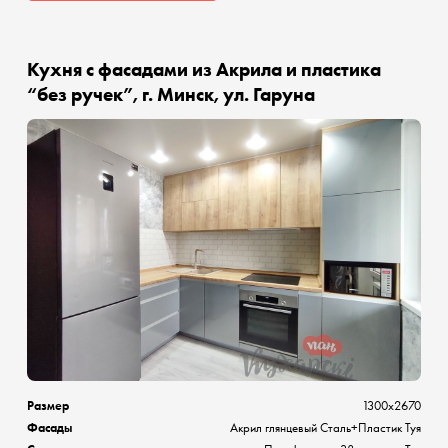
Кухня с фасадами из Акрила и пластика
“без ручек”, г. Минск, ул. Гаруна
Размер
1300х2670
Фасады
Акрил глянцевый Сталь+Пластик Туя