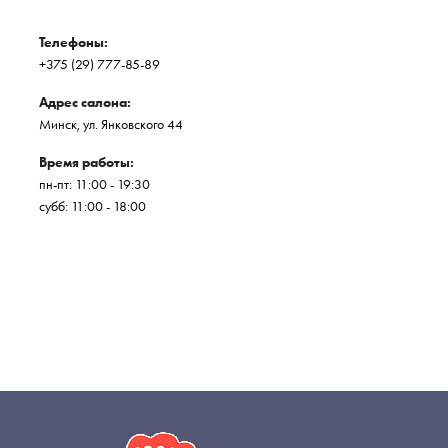
Телефоны:
+375 (29) 777-85-89
Адрес салона:
Минск, ул. Янковского 44
Время работы:
пн-пт: 11:00 - 19:30
субб: 11:00 - 18:00