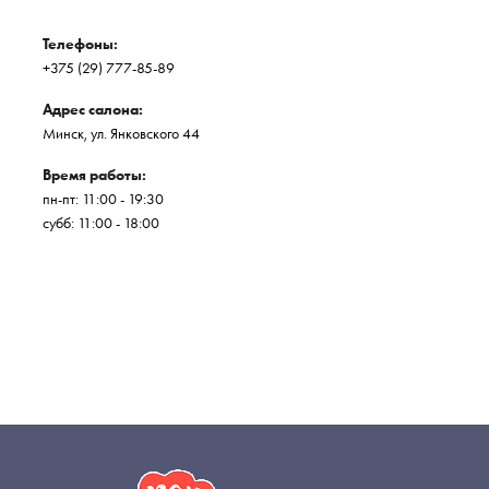
Телефоны:
+375 (29) 777-85-89
Адрес салона:
Минск, ул. Янковского 44
Время работы:
пн-пт: 11:00 - 19:30
субб: 11:00 - 18:00