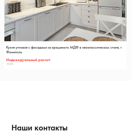
Кухня угловая с фасадами из крашеного МДФ в неоклассическом стиле, г.
Фаниполь
Индивидуальный расчет
12321
Наши контакты