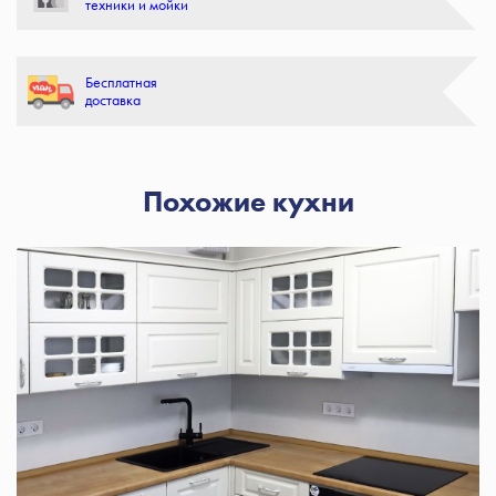
техники и мойки
Бесплатная
доставка
Похожие кухни