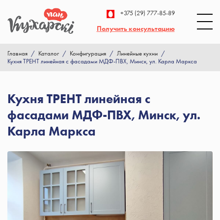
+375 (29) 777-85-89
Получить консультацию
Главная
/
Каталог
/
Конфигурация
/
Линейные кухни
/
Кухня ТРЕНТ линейная с фасадами МДФ-ПВХ, Минск, ул. Карла Маркса
Кухня ТРЕНТ линейная с
фасадами МДФ-ПВХ, Минск, ул.
Карла Маркса