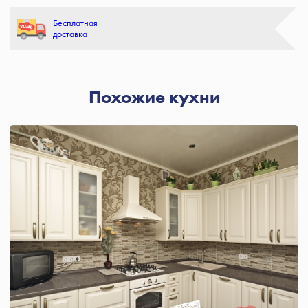
Бесплатная
доставка
Похожие кухни