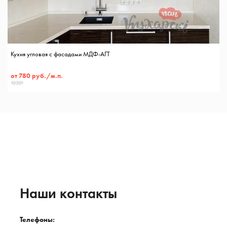
Кухня угловая с фасадами МДФ-АГТ
от 780 руб./м.п.
12321
Наши контакты
Телефоны: