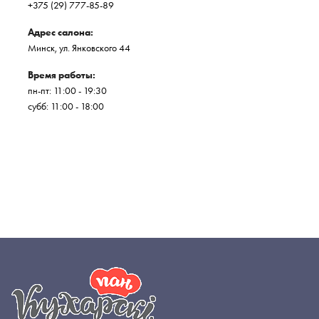
+375 (29) 777-85-89
Адрес салона:
Минск, ул. Янковского 44
Время работы:
пн-пт: 11:00 - 19:30
субб: 11:00 - 18:00