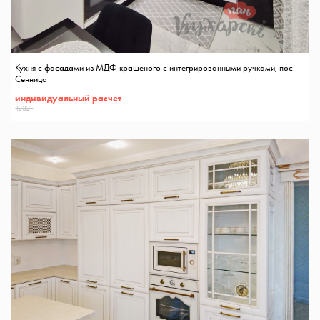
Кухня с фасадами из МДФ крашеного с интегрированными ручками, пос.
Сенница
индивидуальный расчет
12321