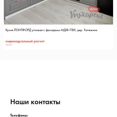
Кухня ЛОНГФОРД угловая с фасадами МДФ-ПВХ, дер. Хатежино
индивидуальный расчет
12321
Наши контакты
Телефоны: