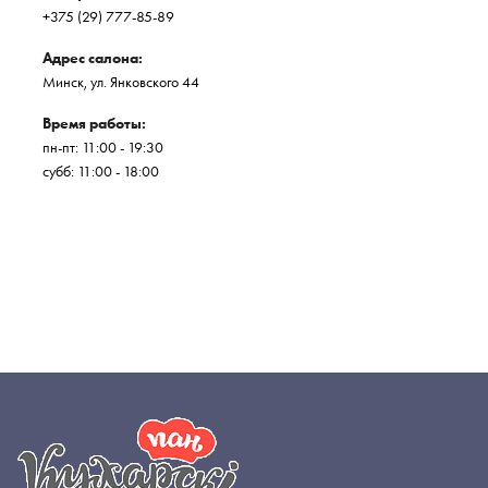
+375 (29) 777-85-89
Адрес салона:
Минск, ул. Янковского 44
Время работы:
пн-пт: 11:00 - 19:30
субб: 11:00 - 18:00