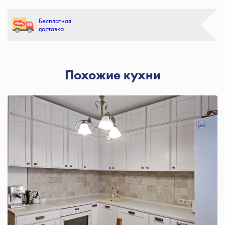
Бесплатная
доставка
Похожие кухни