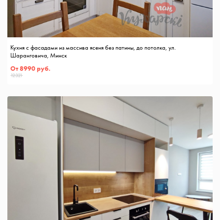
Кухня с фасадами из массива ясеня без патины, до потолка, ул.
Шаранговича, Минск
От 8990 руб.
12321