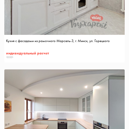
Кухня с фасадами из рамочного Марсель-3, г. Минск, ул. Горецкого
индивидуальный расчет
12321