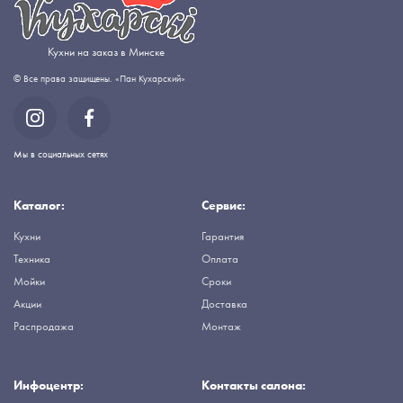
Кухни на заказ в Минске
© Все права защищены. «Пан Кухарский»
Мы в социальных сетях
Каталог:
Сервис:
Кухни
Гарантия
Техника
Оплата
Мойки
Сроки
Акции
Доставка
Распродажа
Монтаж
Инфоцентр:
Контакты салона: