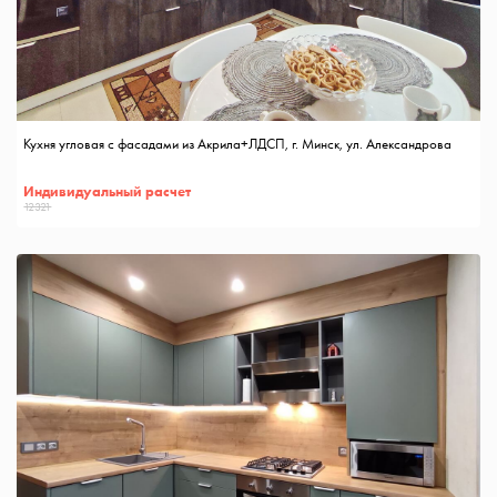
Кухня угловая с фасадами из Акрила+ЛДСП, г. Минск, ул. Александрова
Индивидуальный расчет
12321