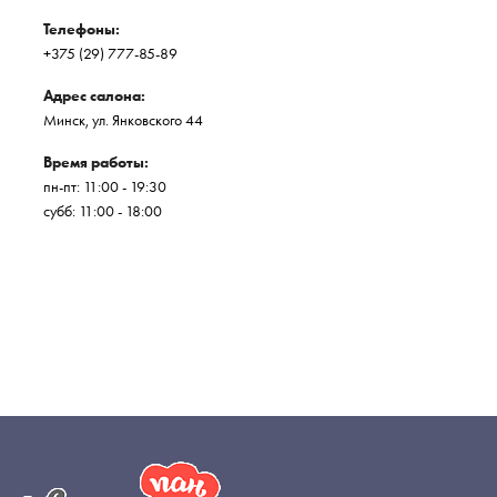
Телефоны:
+375 (29) 777-85-89
Адрес салона:
Минск, ул. Янковского 44
Время работы:
пн-пт: 11:00 - 19:30
субб: 11:00 - 18:00