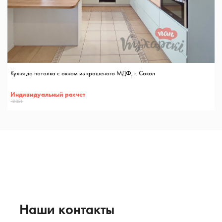
Кухня до потолка с окном из крашеного МДФ, г. Сокол
Индивидуальный расчет
12321
Наши контакты