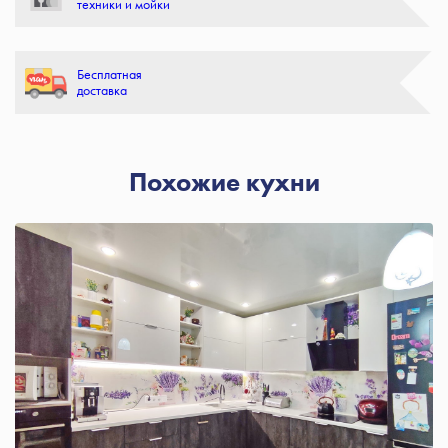
техники и мойки
Бесплатная
доставка
Похожие кухни