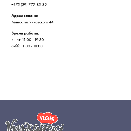
+375 (29) 777-85-89
Адрес салона:
Минск, ул. Янковского 44
Время работы:
пн-пт: 11:00 - 19:30
субб: 11:00 - 18:00