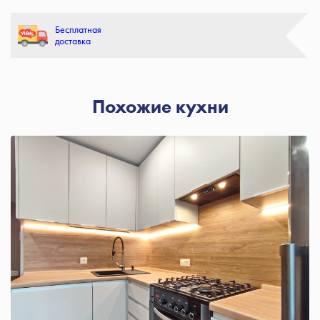
Бесплатная
доставка
Похожие кухни