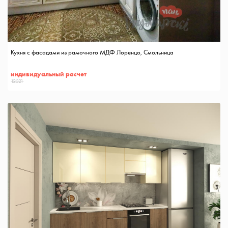
Кухня с фасадами из рамочного МДФ Лоренцо, Смольница
индивидуальный расчет
12321