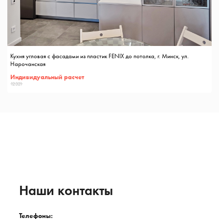
Кухня угловая с фасадами из пластик FENIX до потолка, г. Минск, ул.
Нарочанская
Индивидуальный расчет
12321
Наши контакты
Телефоны: