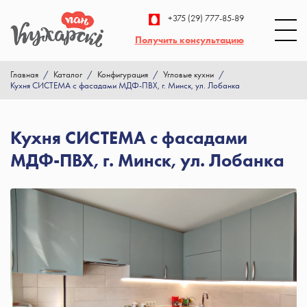
+375 (29) 777-85-89
Получить консультацию
Главная
/
Каталог
/
Конфигурация
/
Угловые кухни
/
Кухня СИСТЕМА с фасадами МДФ-ПВХ, г. Минск, ул. Лобанка
Кухня СИСТЕМА с фасадами
МДФ-ПВХ, г. Минск, ул. Лобанка