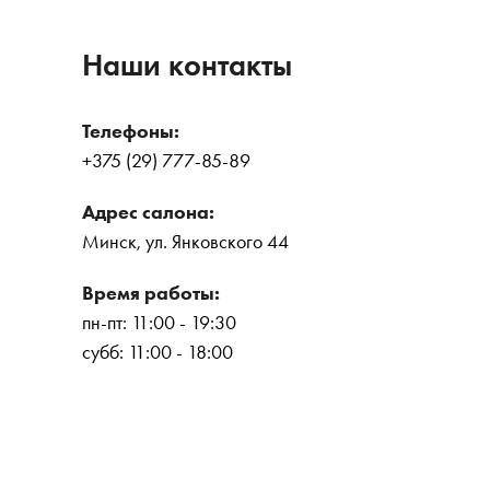
Наши контакты
Телефоны:
+375 (29) 777-85-89
Адрес салона:
Минск, ул. Янковского 44
Время работы:
пн-пт: 11:00 - 19:30
субб: 11:00 - 18:00