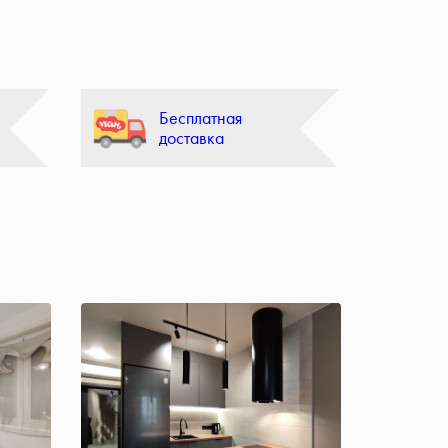
Бесплатная
доставка