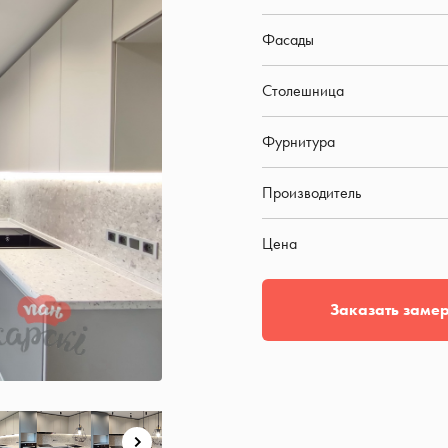
Фасады
Столешница
Фурнитура
Производитель
Цена
Заказать заме