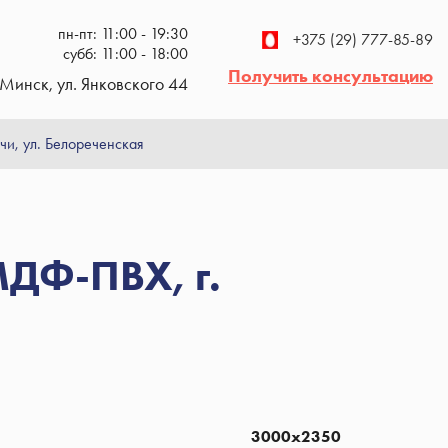
пн-пт: 11:00 - 19:30
+375 (29) 777-85-89
субб: 11:00 - 18:00
Получить консультацию
Минск, ул. Янковского 44
чи, ул. Белореченская
МДФ-ПВХ, г.
3000х2350