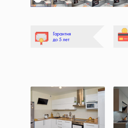
Гарантия
до 5 лет