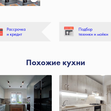
Рассрочка
Подбор
и кредит
техники и мойки
Похожие кухни