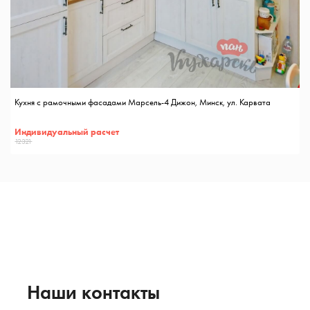
Кухня с рамочными фасадами Марсель-4 Дижон, Минск, ул. Карвата
Индивидуальный расчет
12321
Наши контакты