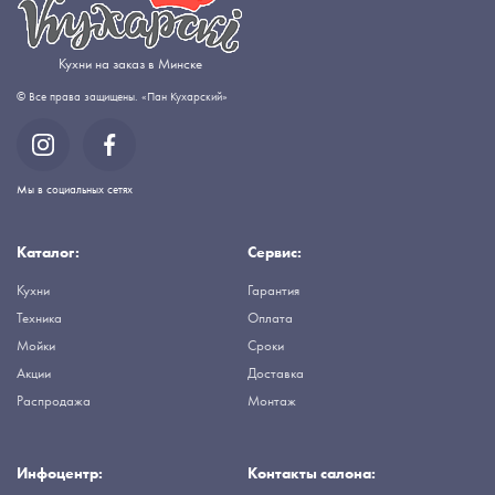
Кухни на заказ в Минске
© Все права защищены. «Пан Кухарский»
Мы в социальных сетях
Каталог:
Сервис:
Кухни
Гарантия
Техника
Оплата
Мойки
Сроки
Акции
Доставка
Распродажа
Монтаж
Инфоцентр:
Контакты салона: