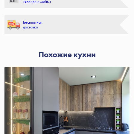
техники и мойки
Бесплатная
доставка
Похожие кухни