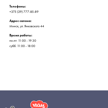
Телефоны:
+375 (29) 777-85-89
Адрес салона:
Минск, ул. Янковского 44
Время работы:
пн-пт: 11:00 - 19:30
субб: 11:00 - 18:00