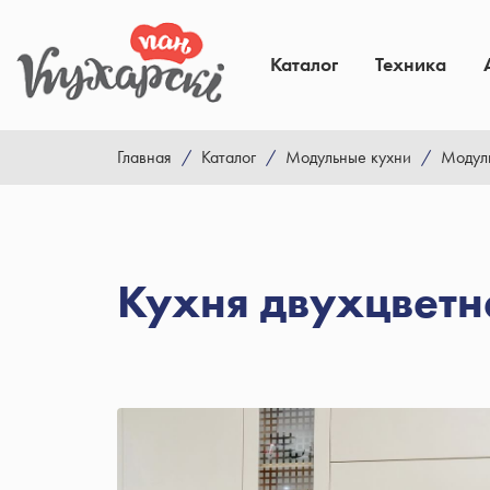
Каталог
Техника
Главная
/
Каталог
/
Модульные кухни
/
Модул
Кухня двухцветн