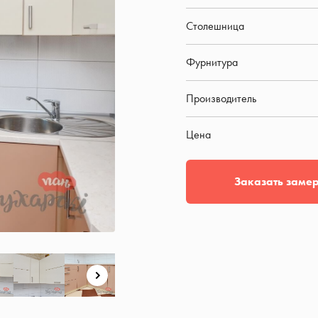
Столешница
Фурнитура
Производитель
Цена
Заказать заме