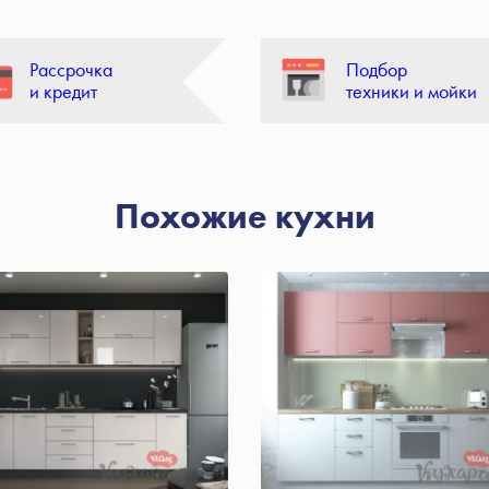
Рассрочка
Подбор
и кредит
техники и мойки
Похожие кухни