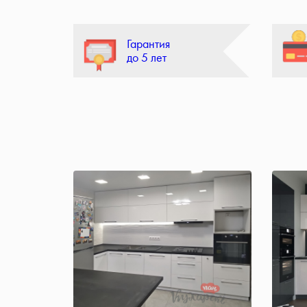
Гарантия
до 5 лет