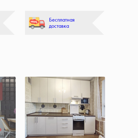
Бесплатная
доставка