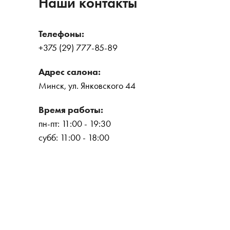
Наши контакты
Телефоны:
+375 (29) 777-85-89
Адрес салона:
Минск, ул. Янковского 44
Время работы:
пн-пт: 11:00 - 19:30
субб: 11:00 - 18:00