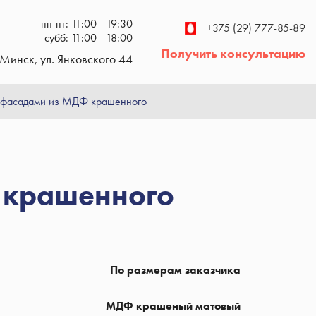
пн-пт: 11:00 - 19:30
+375 (29) 777-85-89
субб: 11:00 - 18:00
Получить консультацию
Минск, ул. Янковского 44
с фасадами из МДФ крашенного
 крашенного
По размерам заказчика
МДФ крашеный матовый