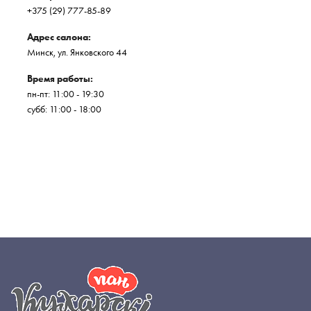
+375 (29) 777-85-89
Адрес салона:
Минск, ул. Янковского 44
Время работы:
пн-пт: 11:00 - 19:30
субб: 11:00 - 18:00