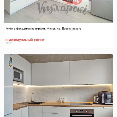
Кухня с фасадами из акрила, Минск, пр. Дзержинского
индивидуальный расчет
12321