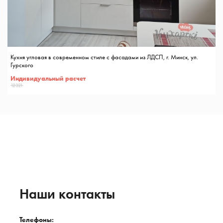
Кухня угловая в современном стиле с фасадами из ЛДСП, г. Минск, ул.
Гурского
Индивидуальный расчет
12321
Наши контакты
Телефоны: