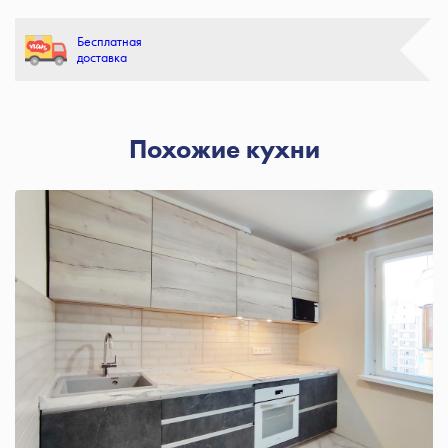
Бесплатная
доставка
Похожие кухни