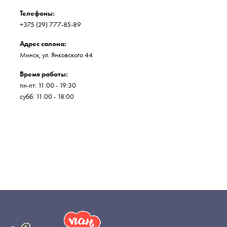
Телефоны:
+375 (29) 777-85-89
Адрес салона:
Минск, ул. Янковского 44
Время работы:
пн-пт: 11:00 - 19:30
субб: 11:00 - 18:00