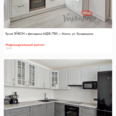
Кухня ЭЙВОН с фасадами МДФ-ПВХ, г. Минск, ул. Кунцевщина
Индивидуальный расчет
12321