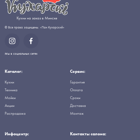
Кухни на заказ в Минске
© Все права защищены. «Пан Кухарский»
Мы в социальных сетях
Каталог:
Сервис:
Кухни
Гарантия
Техника
Оплата
Мойки
Сроки
Акции
Доставка
Распродажа
Монтаж
Инфоцентр:
Контакты салона: