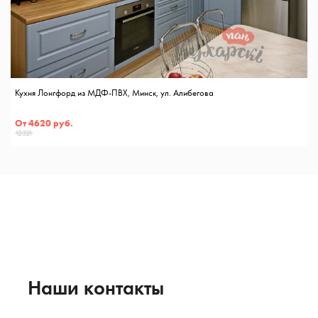
Кухня Лонгфорд из МДФ-ПВХ, Минск, ул. Алибегова
От 4620 руб.
12321
Наши контакты