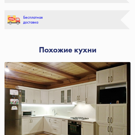
Бесплатная
доставка
Похожие кухни