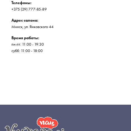
Телефоны:
+375 (29) 777-85-89
Адрес салона:
Минск, ул. Янковского 44
Время работы:
пн-пт: 11:00 - 19:30
субб: 11:00 - 18:00