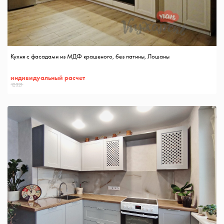
Кухня с фасадами из МДФ крашеного, без патины, Лошаны
индивидуальный расчет
12321