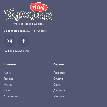
Кухни на заказ в Минске
© Все права защищены. «Пан Кухарский»
Мы в социальных сетях
Каталог:
Сервис:
Кухни
Гарантия
Техника
Оплата
Мойки
Сроки
Акции
Доставка
Распродажа
Монтаж