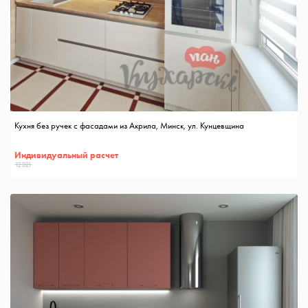
Кухня без ручек с фасадами из Акрила, Минск, ул. Кунцевщина
Индивидуальный расчет
12321