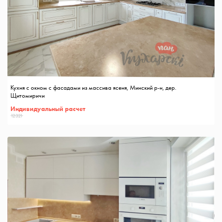
Кухня с окном с фасадами из массива ясеня, Минский р-н, дер.
Щитомиричи
Индивидуальный расчет
12321