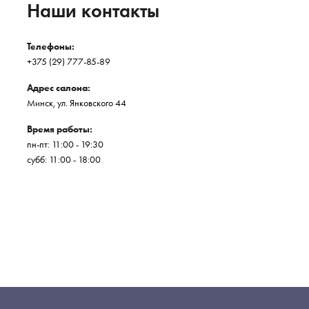
Наши контакты
Телефоны:
+375 (29) 777-85-89
Адрес салона:
Минск, ул. Янковского 44
Время работы:
пн-пт: 11:00 - 19:30
субб: 11:00 - 18:00